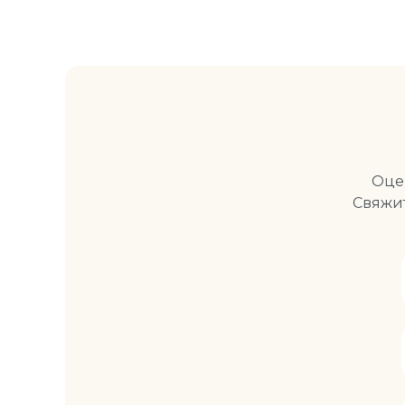
Оце
Свяжи