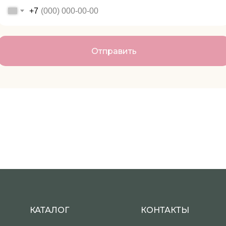
+7
Отправить
КАТАЛОГ
КОНТАКТЫ