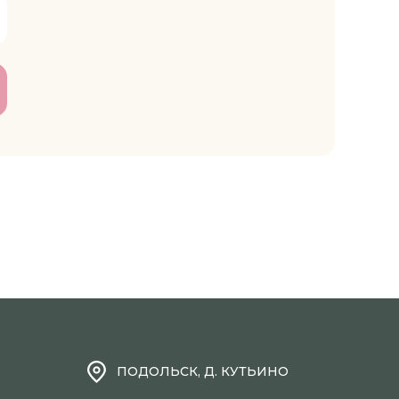
ПОДОЛЬСК, Д. КУТЬИНО