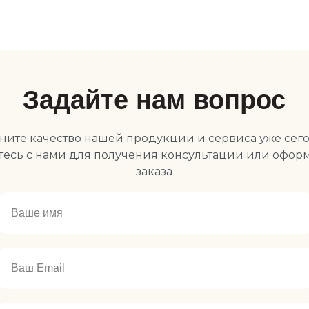
Задайте нам вопрос
ните качество нашей продукции и сервиса уже сего
тесь с нами для получения консультации или офор
заказа