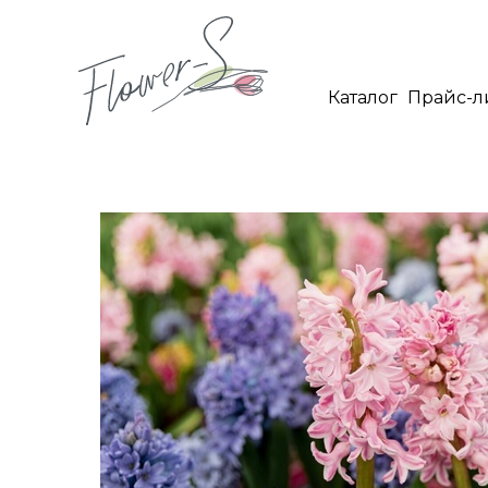
Каталог
Прайс
Каталог
Прайс-л