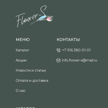
МЕНЮ
КОНТАКТЫ
Каталог
+7 916 380-01-01
Акции
info.flower-s@mail.ru
Новости и статьи
Оплата и доставка
О нас