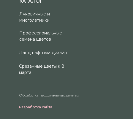
КАТАЛОГ
Луковичные и
многолетники
Профессиональные
семена цветов
Ландшафтный дизайн
Срезанные цветы к 8
марта
Обработка персональных данных
Разработка сайта