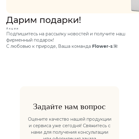
Дарим подарки!
Акции
Подпишитесь на рассылку новостей и получите наш
фирменный подарок!
С любовью к природе, Ваша команда
Flower-s
.🌺
Задайте нам вопрос
Оцените качество нашей продукции
и сервиса уже сегодня! Свяжитесь с
нами для получения консультации
или оформления заказа