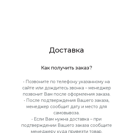
Доставка
Как получить заказ?
• Позвоните по телефону указанному на
сайте или дождитесь звонка – менеджер
позвонит Вам после оформления заказа.
• После подтверждения Вашего заказа,
менеджер сообщит дату и место для
самовывоза.
• Если Вам нужна доставка – при
подтверждении Вашего заказа сообщите
менеджеру куда привезти товар.