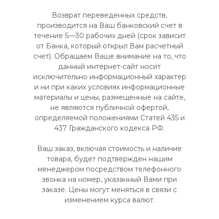
Возврат переведенных средств,
производится на Ваш банковский счет в
течение 5—30 рабочих дней (срок зависит
от Банка, который открыл Вам расчетный
счет). Обращаем Ваше внимание на то, что
данный интернет-сайт носит
исключительно информационный характер
и ни при каких условиях информационные
материалы и цены, размещенные на сайте,
не являются публичной офертой,
определяемой положениями Статей 435 и
437 Гражданского кодекса РФ.
Ваш заказ, включая стоимость и наличие
товара, будет подтвержден нашим
менеджером посредством телефонного
звонка на номер, указанный Вами при
заказе. Цены могут меняться в связи с
изменением курса валют.