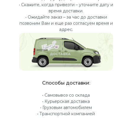
• Скажите, когда привезти – уточните дату и
время доставки.
• Ожидайте заказ – за час до доставки
позвоним Вам и еще раз согласуем время и
адрес.
Способы доставки:
• Самовывоз со склада
• Курьерская доставка
• Грузовым автомобилем
• Транспортной компанией