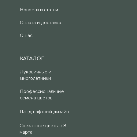
Новости и статьи
Оплата и доставка
О нас
КАТАЛОГ
Луковичные и
многолетники
Профессиональные
семена цветов
Ландшафтный дизайн
Срезанные цветы к 8
марта