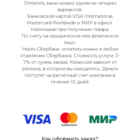
Оплатить заказ можно одним из четырех
вариантов:
Банковской картой VISA International,
Mastercard Worldwide и МИР в офисе.
Наличными при получении товара.
По счету на юридическое или физическое
лицо.
Через Сбербанк: оплатить можно в любом
отделении Сбербанка. Стоимость услуги: 3-
7% от суммы заказа. Комиссия зависит от
региона, в котором вы находитесь. Деньги
поступят на расчетный счет компании в
течение 10 дней.
Как оформить заказ?