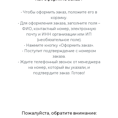
• Чтобы оформить заказ, положите его в
корзину.
• Для оформления заказа, заполните поля –
ФИО, контактный номер, электронную
почту и ИНН организации или ИП
(необязательное поле).
• Нажмите кнопку «Оформить заказ».
• Поступит подтверждение с номером
заказа.
• Ждите телефонный звонок от менеджера
на номер, который вы указали, и
подтвердите заказ. Готово!
Пожалуйста, обратите внимание: