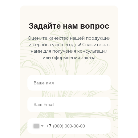
Задайте нам вопрос
Оцените качество нашей продукции
и сервиса уже сегодня! Свяжитесь с
нами для получения консультации
или оформления заказа
ПОДО
+7