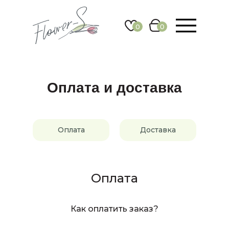
0
0
Оплата и доставка
Оплата
Доставка
Оплата
Как оплатить заказ?