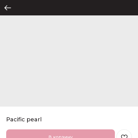
Pacific pearl
В корзину