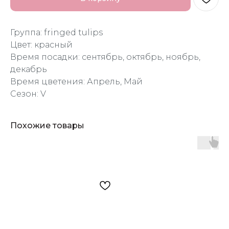
Группа: fringed tulips
Цвет: красный
Время посадки: сентябрь, октябрь, ноябрь,
декабрь
Время цветения: Апрель, Май
Сезон: V
Похожие товары