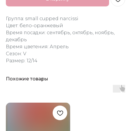
Группа: small cupped narcissi
Цвет: бело-оранжевый
Время посадки: сентябрь, октябрь, ноябрь,
декабрь
Время цветения: Апрель
Сезон: V
Размер: 12/14
Похожие товары