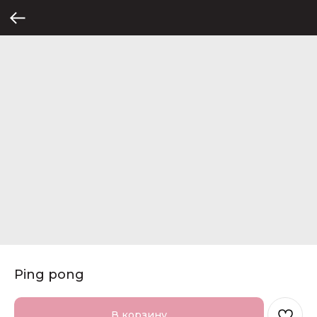
Ping pong
В корзину