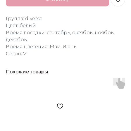
Группа: diverse
Цвет: белый
Время посадки: сентябрь, октябрь, ноябрь,
декабрь
Время цветения: Май, Июнь
Сезон: V
Похожие товары