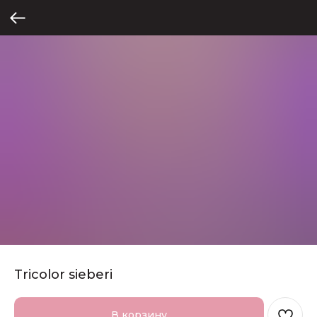
Tricolor sieberi
В корзину