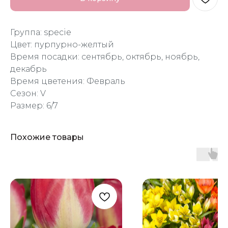
Группа: specie
Цвет: пурпурно-желтый
Время посадки: сентябрь, октябрь, ноябрь,
декабрь
Время цветения: Февраль
Сезон: V
Размер: 6/7
Похожие товары