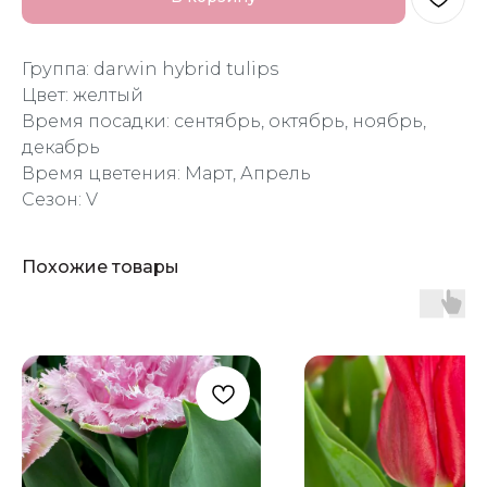
Группа: darwin hybrid tulips
Цвет: желтый
Время посадки: сентябрь, октябрь, ноябрь,
декабрь
Время цветения: Март, Апрель
Сезон: V
Похожие товары