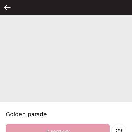
Golden parade
В корзину