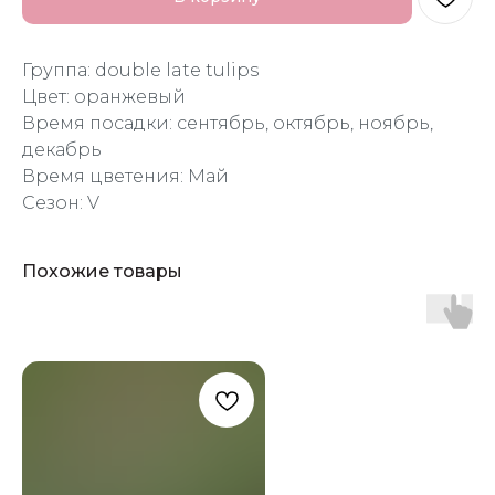
Группа: double late tulips
Цвет: оранжевый
Время посадки: сентябрь, октябрь, ноябрь,
декабрь
Время цветения: Май
Сезон: V
Похожие товары