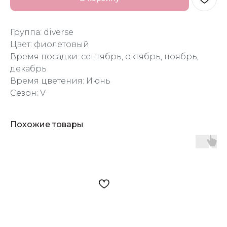
Группа: diverse
Цвет: фиолетовый
Время посадки: сентябрь, октябрь, ноябрь,
декабрь
Время цветения: Июнь
Сезон: V
Похожие товары