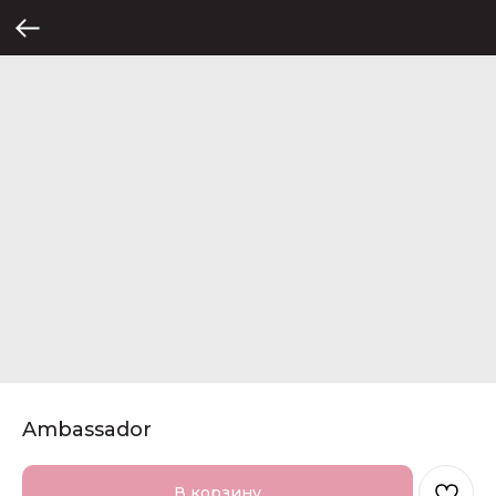
Ambassador
В корзину