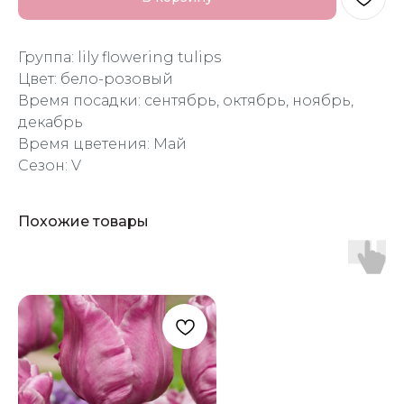
Группа: lily flowering tulips
Цвет: бело-розовый
Время посадки: сентябрь, октябрь, ноябрь,
декабрь
Время цветения: Май
Сезон: V
Похожие товары