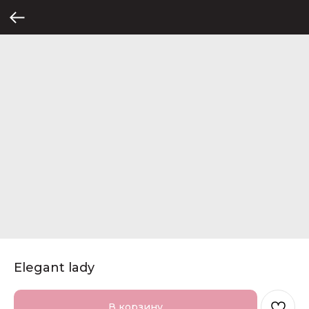
Elegant lady
В корзину