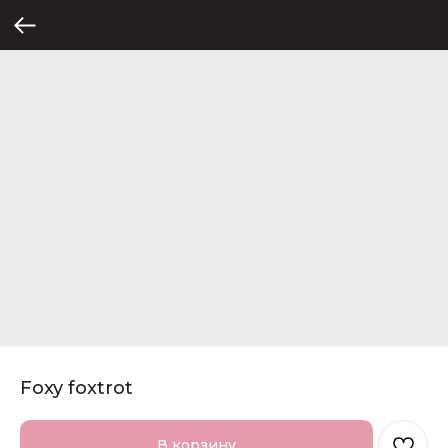
Foxy foxtrot
В корзину