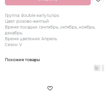
Группа: double early tulips
Цвет: розово-желтый
Время посадки: сентябрь, октябрь, ноябрь,
декабрь
Время цветения: Апрель
Сезон: V
Похожие товары