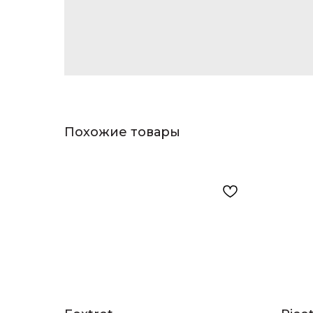
Похожие товары