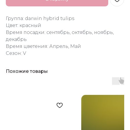
Группа: darwin hybrid tulips
Цвет: красный
Время посадки: сентябрь, октябрь, ноябрь,
декабрь
Время цветения: Апрель, Май
Сезон: V
Похожие товары