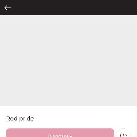
Red pride
В корзину