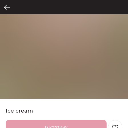
Ice cream
В корзину