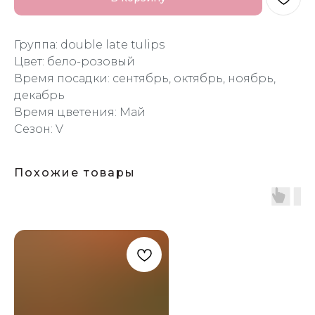
Группа: double late tulips
Цвет: бело-розовый
Время посадки: сентябрь, октябрь, ноябрь,
декабрь
Время цветения: Май
Сезон: V
Похожие товары