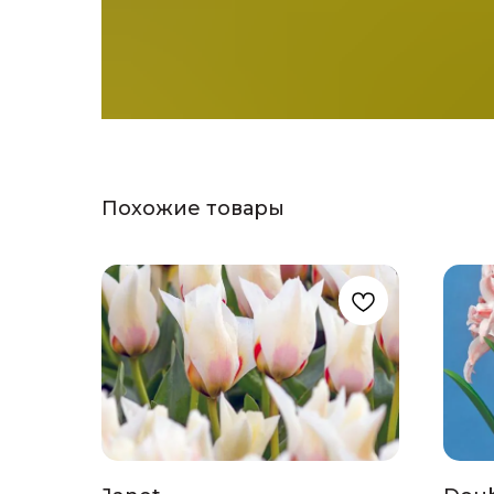
Похожие товары