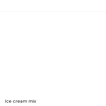
Ice cream mix