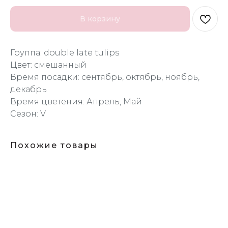
В корзину
Группа: double late tulips
Цвет: смешанный
Время посадки: сентябрь, октябрь, ноябрь,
декабрь
Время цветения: Апрель, Май
Сезон: V
Похожие товары